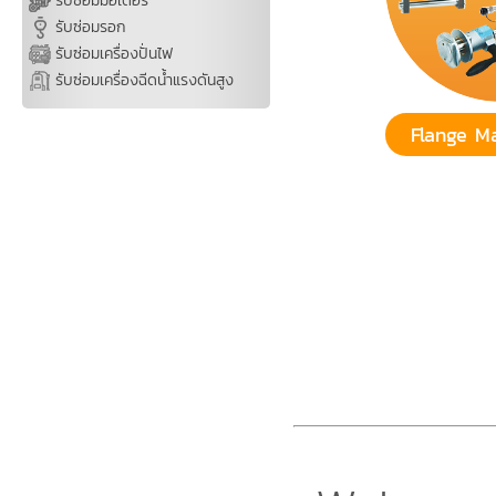
รับซ่อมมอเตอร์
รับซ่อมรอก
รับซ่อมเครื่องปั่นไฟ
รับซ่อมเครื่องฉีดน้ำแรงดันสูง
Flange M