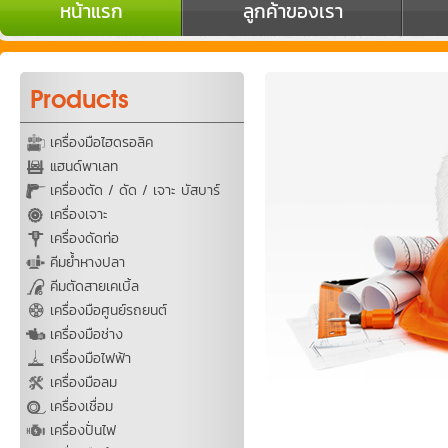
หน้าแรก
ลูกค้าของเรา
Products
เครื่องมือไฮดรอลิค
แฮนด์พาเลท
เครื่องตัด / ดัด / เจาะ บัสบาร์
เครื่องเจาะ
เครื่องดัดท่อ
คีมย้ำหางปลา
คีมตัดสายเคเบิ้ล
เครื่องมือศูนย์รถยนต์
เครื่องมือช่าง
เครื่องมือไฟฟ้า
เครื่องมือลม
เครื่องเชื่อม
เครื่องปั่นไฟ