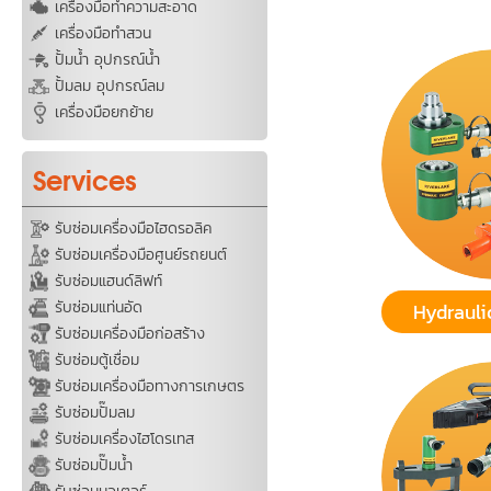
เครื่องมือทำความสะอาด
เครื่องมือทำสวน
ปั้มน้ำ อุปกรณ์น้ำ
ปั้มลม อุปกรณ์ลม
เครื่องมือยกย้าย
Services
รับซ่อมเครื่องมือไฮดรอลิค
รับซ่อมเครื่องมือศูนย์รถยนต์
รับซ่อมแฮนด์ลิฟท์
รับซ่อมแท่นอัด
Hydrauli
รับซ่อมเครื่องมือก่อสร้าง
รับซ่อมตู้เชื่อม
รับซ่อมเครื่องมือทางการเกษตร
รับซ่อมปั๊มลม
รับซ่อมเครื่องไฮโดรเทส
รับซ่อมปั๊มน้ำ